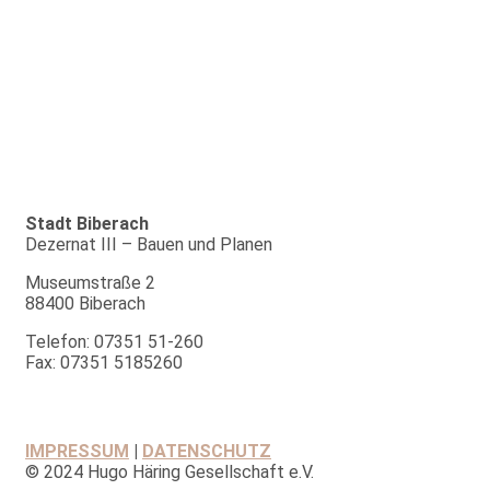
Stadt Biberach
Dezernat III – Bauen und Planen
Museumstraße 2
88400 Biberach
Telefon: 07351 51-260
Fax: 07351 5185260
IMPRESSUM
|
DATENSCHUTZ
© 2024 Hugo Häring Gesellschaft e.V.