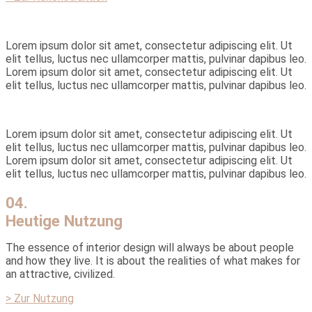
Lorem ipsum dolor sit amet, consectetur adipiscing elit. Ut
elit tellus, luctus nec ullamcorper mattis, pulvinar dapibus leo.
Lorem ipsum dolor sit amet, consectetur adipiscing elit. Ut
elit tellus, luctus nec ullamcorper mattis, pulvinar dapibus leo.
Lorem ipsum dolor sit amet, consectetur adipiscing elit. Ut
elit tellus, luctus nec ullamcorper mattis, pulvinar dapibus leo.
Lorem ipsum dolor sit amet, consectetur adipiscing elit. Ut
elit tellus, luctus nec ullamcorper mattis, pulvinar dapibus leo.
04.
Heutige Nutzung
The essence of interior design will always be about people
and how they live. It is about the realities of what makes for
an attractive, civilized.
> Zur Nutzung