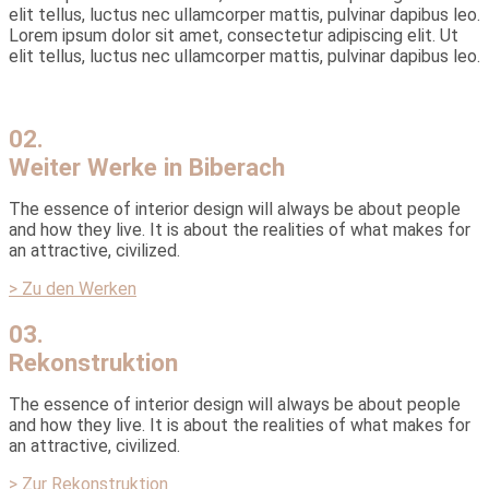
elit tellus, luctus nec ullamcorper mattis, pulvinar dapibus leo.
Lorem ipsum dolor sit amet, consectetur adipiscing elit. Ut
elit tellus, luctus nec ullamcorper mattis, pulvinar dapibus leo.
02.
Weiter Werke in Biberach
The essence of interior design will always be about people
and how they live. It is about the realities of what makes for
an attractive, civilized.
> Zu den Werken
03.
Rekonstruktion
The essence of interior design will always be about people
and how they live. It is about the realities of what makes for
an attractive, civilized.
> Zur Rekonstruktion