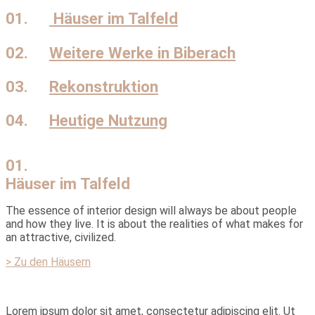
01.
Häuser im Talfeld
02.
Weitere Werke in Biberach
03.
Rekonstruktion
04.
Heutige Nutzung
01.
Häuser im Talfeld
The essence of interior design will always be about people
and how they live. It is about the realities of what makes for
an attractive, civilized.
> Zu den Häusern
Lorem ipsum dolor sit amet, consectetur adipiscing elit. Ut