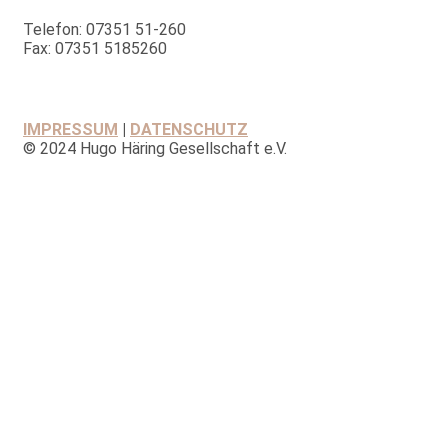
Telefon: 07351 51-260
Fax: 07351 5185260
IMPRESSUM
|
DATENSCHUTZ
© 2024 Hugo Häring Gesellschaft e.V.