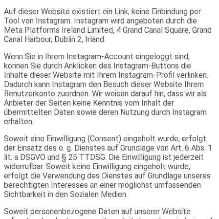
Auf dieser Website existiert ein Link, keine Einbindung per
Tool von Instagram. Instagram wird angeboten durch die
Meta Platforms Ireland Limited, 4 Grand Canal Square, Grand
Canal Harbour, Dublin 2, Irland.
Wenn Sie in Ihrem Instagram-Account eingeloggt sind,
können Sie durch Anklicken des Instagram-Buttons die
Inhalte dieser Website mit Ihrem Instagram-Profil verlinken.
Dadurch kann Instagram den Besuch dieser Website Ihrem
Benutzerkonto zuordnen. Wir weisen darauf hin, dass wir als
Anbieter der Seiten keine Kenntnis vom Inhalt der
übermittelten Daten sowie deren Nutzung durch Instagram
erhalten.
Soweit eine Einwilligung (Consent) eingeholt wurde, erfolgt
der Einsatz des o. g. Dienstes auf Grundlage von Art. 6 Abs. 1
lit. a DSGVO und § 25 TTDSG. Die Einwilligung ist jederzeit
widerrufbar. Soweit keine Einwilligung eingeholt wurde,
erfolgt die Verwendung des Dienstes auf Grundlage unseres
berechtigten Interesses an einer möglichst umfassenden
Sichtbarkeit in den Sozialen Medien.
Soweit personenbezogene Daten auf unserer Website