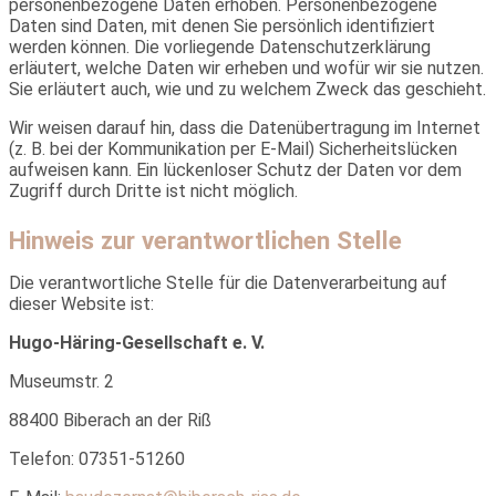
personenbezogene Daten erhoben. Personenbezogene
Daten sind Daten, mit denen Sie persönlich identifiziert
werden können. Die vorliegende Datenschutzerklärung
erläutert, welche Daten wir erheben und wofür wir sie nutzen.
Sie erläutert auch, wie und zu welchem Zweck das geschieht.
Wir weisen darauf hin, dass die Datenübertragung im Internet
(z. B. bei der Kommunikation per E-Mail) Sicherheitslücken
aufweisen kann. Ein lückenloser Schutz der Daten vor dem
Zugriff durch Dritte ist nicht möglich.
Hinweis zur verantwortlichen Stelle
Die verantwortliche Stelle für die Datenverarbeitung auf
dieser Website ist:
H
ugo-Häring-Gesellschaft e. V.
Museumstr. 2
88400 Biberach an der Riß
Telefon: 07351-51260