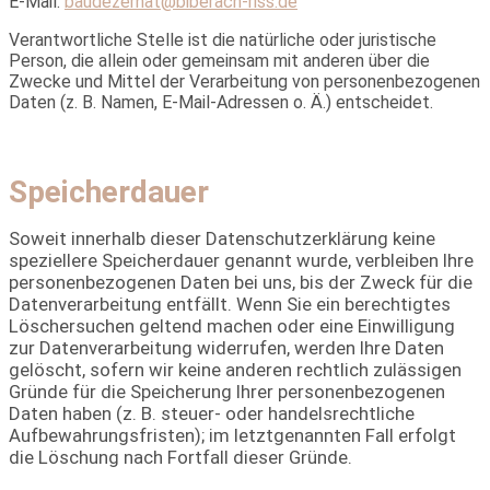
E-Mail:
baudezernat@biberach-riss.de
Verantwortliche Stelle ist die natürliche oder juristische
Person, die allein oder gemeinsam mit anderen über die
Zwecke und Mittel der Verarbeitung von personenbezogenen
Daten (z. B. Namen, E-Mail-Adressen o. Ä.) entscheidet.
Speicherdauer
Soweit innerhalb dieser Datenschutzerklärung keine
speziellere Speicherdauer genannt wurde, verbleiben Ihre
personenbezogenen Daten bei uns, bis der Zweck für die
Datenverarbeitung entfällt. Wenn Sie ein berechtigtes
Löschersuchen geltend machen oder eine Einwilligung
zur Datenverarbeitung widerrufen, werden Ihre Daten
gelöscht, sofern wir keine anderen rechtlich zulässigen
Gründe für die Speicherung Ihrer personenbezogenen
Daten haben (z. B. steuer- oder handelsrechtliche
Aufbewahrungsfristen); im letztgenannten Fall erfolgt
die Löschung nach Fortfall dieser Gründe.