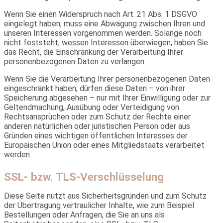
Wenn Sie einen Widerspruch nach Art. 21 Abs. 1 DSGVO
eingelegt haben, muss eine Abwägung zwischen Ihren und
unseren Interessen vorgenommen werden. Solange noch
nicht feststeht, wessen Interessen überwiegen, haben Sie
das Recht, die Einschränkung der Verarbeitung Ihrer
personenbezogenen Daten zu verlangen.
Wenn Sie die Verarbeitung Ihrer personenbezogenen Daten
eingeschränkt haben, dürfen diese Daten – von ihrer
Speicherung abgesehen – nur mit Ihrer Einwilligung oder zur
Geltendmachung, Ausübung oder Verteidigung von
Rechtsansprüchen oder zum Schutz der Rechte einer
anderen natürlichen oder juristischen Person oder aus
Gründen eines wichtigen öffentlichen Interesses der
Europäischen Union oder eines Mitgliedstaats verarbeitet
werden.
SSL- bzw. TLS-Verschlüsselung
Diese Seite nutzt aus Sicherheitsgründen und zum Schutz
der Übertragung vertraulicher Inhalte, wie zum Beispiel
Bestellungen oder Anfragen, die Sie an uns als