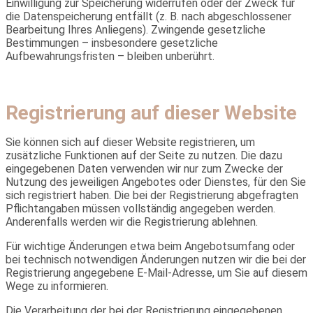
Einwilligung zur Speicherung widerrufen oder der Zweck für
die Datenspeicherung entfällt (z. B. nach abgeschlossener
Bearbeitung Ihres Anliegens). Zwingende gesetzliche
Bestimmungen – insbesondere gesetzliche
Aufbewahrungsfristen – bleiben unberührt.
Registrierung auf dieser Website
Sie können sich auf dieser Website registrieren, um
zusätzliche Funktionen auf der Seite zu nutzen. Die dazu
eingegebenen Daten verwenden wir nur zum Zwecke der
Nutzung des jeweiligen Angebotes oder Dienstes, für den Sie
sich registriert haben. Die bei der Registrierung abgefragten
Pflichtangaben müssen vollständig angegeben werden.
Anderenfalls werden wir die Registrierung ablehnen.
Für wichtige Änderungen etwa beim Angebotsumfang oder
bei technisch notwendigen Änderungen nutzen wir die bei der
Registrierung angegebene E-Mail-Adresse, um Sie auf diesem
Wege zu informieren.
Die Verarbeitung der bei der Registrierung eingegebenen