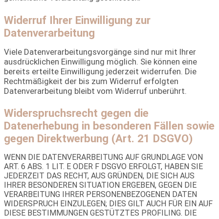
Widerruf Ihrer Einwilligung zur
Datenverarbeitung
Viele Datenverarbeitungsvorgänge sind nur mit Ihrer
ausdrücklichen Einwilligung möglich. Sie können eine
bereits erteilte Einwilligung jederzeit widerrufen. Die
Rechtmäßigkeit der bis zum Widerruf erfolgten
Datenverarbeitung bleibt vom Widerruf unberührt.
Widerspruchsrecht gegen die
Datenerhebung in besonderen Fällen sowie
gegen Direktwerbung (Art. 21 DSGVO)
WENN DIE DATENVERARBEITUNG AUF GRUNDLAGE VON
ART. 6 ABS. 1 LIT. E ODER F DSGVO ERFOLGT, HABEN SIE
JEDERZEIT DAS RECHT, AUS GRÜNDEN, DIE SICH AUS
IHRER BESONDEREN SITUATION ERGEBEN, GEGEN DIE
VERARBEITUNG IHRER PERSONENBEZOGENEN DATEN
WIDERSPRUCH EINZULEGEN; DIES GILT AUCH FÜR EIN AUF
DIESE BESTIMMUNGEN GESTÜTZTES PROFILING. DIE