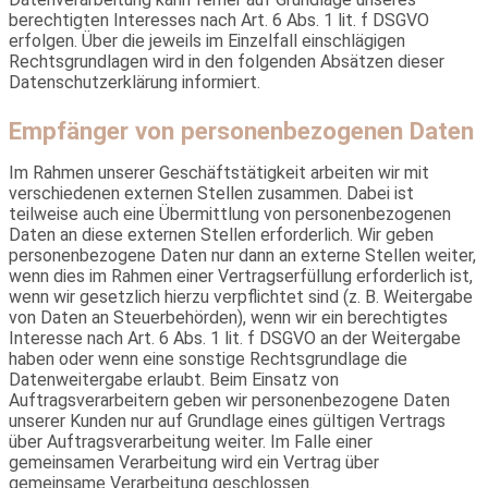
berechtigten Interesses nach Art. 6 Abs. 1 lit. f DSGVO
erfolgen. Über die jeweils im Einzelfall einschlägigen
Rechtsgrundlagen wird in den folgenden Absätzen dieser
Datenschutzerklärung informiert.
Empfänger von personenbezogenen Daten
Im Rahmen unserer Geschäftstätigkeit arbeiten wir mit
verschiedenen externen Stellen zusammen. Dabei ist
teilweise auch eine Übermittlung von personenbezogenen
Daten an diese externen Stellen erforderlich. Wir geben
personenbezogene Daten nur dann an externe Stellen weiter,
wenn dies im Rahmen einer Vertragserfüllung erforderlich ist,
wenn wir gesetzlich hierzu verpflichtet sind (z. B. Weitergabe
von Daten an Steuerbehörden), wenn wir ein berechtigtes
Interesse nach Art. 6 Abs. 1 lit. f DSGVO an der Weitergabe
haben oder wenn eine sonstige Rechtsgrundlage die
Datenweitergabe erlaubt. Beim Einsatz von
Auftragsverarbeitern geben wir personenbezogene Daten
unserer Kunden nur auf Grundlage eines gültigen Vertrags
über Auftragsverarbeitung weiter. Im Falle einer
gemeinsamen Verarbeitung wird ein Vertrag über
gemeinsame Verarbeitung geschlossen.