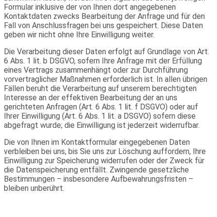
Formular inklusive der von Ihnen dort angegebenen
Kontaktdaten zwecks Bearbeitung der Anfrage und für den
Fall von Anschlussfragen bei uns gespeichert. Diese Daten
geben wir nicht ohne Ihre Einwilligung weiter.
Die Verarbeitung dieser Daten erfolgt auf Grundlage von Art.
6 Abs. 1 lit. b DSGVO, sofern Ihre Anfrage mit der Erfüllung
eines Vertrags zusammenhängt oder zur Durchführung
vorvertraglicher Maßnahmen erforderlich ist. In allen übrigen
Fällen beruht die Verarbeitung auf unserem berechtigten
Interesse an der effektiven Bearbeitung der an uns
gerichteten Anfragen (Art. 6 Abs. 1 lit. f DSGVO) oder auf
Ihrer Einwilligung (Art. 6 Abs. 1 lit. a DSGVO) sofern diese
abgefragt wurde; die Einwilligung ist jederzeit widerrufbar.
Die von Ihnen im Kontaktformular eingegebenen Daten
verbleiben bei uns, bis Sie uns zur Löschung auffordern, Ihre
Einwilligung zur Speicherung widerrufen oder der Zweck für
die Datenspeicherung entfällt. Zwingende gesetzliche
Bestimmungen – insbesondere Aufbewahrungsfristen –
bleiben unberührt.