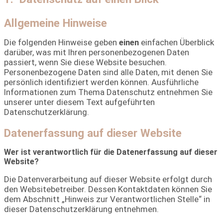
Allgemeine Hinweise
Die folgenden Hinweise geben
einen
einfachen Überblick
darüber, was mit Ihren personenbezogenen Daten
passiert, wenn Sie diese Website besuchen.
Personenbezogene Daten sind alle Daten, mit denen Sie
persönlich identifiziert werden können. Ausführliche
Informationen zum Thema Datenschutz entnehmen Sie
unserer unter diesem Text aufgeführten
Datenschutzerklärung.
Datenerfassung auf dieser Website
Wer ist verantwortlich für die Datenerfassung auf dieser
Website?
Die Datenverarbeitung auf dieser Website erfolgt durch
den Websitebetreiber. Dessen Kontaktdaten können Sie
dem Abschnitt „Hinweis zur Verantwortlichen Stelle“ in
dieser Datenschutzerklärung entnehmen.