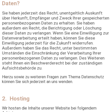
Daten?
Sie haben jederzeit das Recht, unentgeltlich Auskunft
über Herkunft, Empfänger und Zweck Ihrer gespeicherten
personenbezogenen Daten zu erhalten. Sie haben
außerdem ein Recht, die Berichtigung oder Löschung
dieser Daten zu verlangen. Wenn Sie eine Einwilligung zur
Datenverarbeitung erteilt haben, können Sie diese
Einwilligung jederzeit für die Zukunft widerrufen.
Außerdem haben Sie das Recht, unter bestimmten
Umständen die Einschränkung der Verarbeitung Ihrer
personenbezogenen Daten zu verlangen. Des Weiteren
steht Ihnen ein Beschwerderecht bei der zuständigen
Aufsichtsbehörde zu.
Hierzu sowie zu weiteren Fragen zum Thema Datenschutz
können Sie sich jederzeit an uns wenden.
2. Hosting
Wir hosten die Inhalte unserer Website bei folgendem