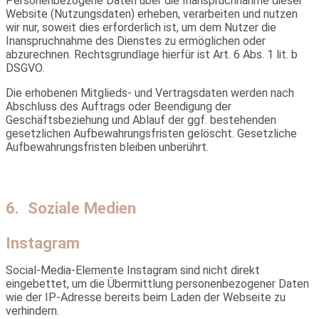
Personenbezogene Daten über die Inanspruchnahme dieser
Website (Nutzungsdaten) erheben, verarbeiten und nutzen
wir nur, soweit dies erforderlich ist, um dem Nutzer die
Inanspruchnahme des Dienstes zu ermöglichen oder
abzurechnen. Rechtsgrundlage hierfür ist Art. 6 Abs. 1 lit. b
DSGVO.
Die erhobenen Mitglieds- und Vertragsdaten werden nach
Abschluss des Auftrags oder Beendigung der
Geschäftsbeziehung und Ablauf der ggf. bestehenden
gesetzlichen Aufbewahrungsfristen gelöscht. Gesetzliche
Aufbewahrungsfristen bleiben unberührt.
6. Soziale Medien
Instagram
Social-Media-Elemente Instagram sind nicht direkt
eingebettet, um die Übermittlung personenbezogener Daten
wie der IP-Adresse bereits beim Laden der Webseite zu
verhindern.