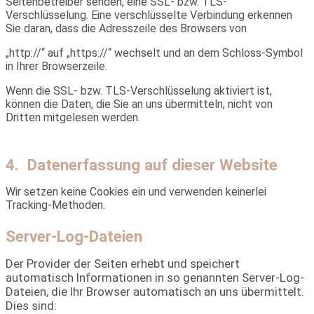
Seitenbetreiber senden, eine SSL- bzw. TLS-
Verschlüsselung. Eine verschlüsselte Verbindung erkennen
Sie daran, dass die Adresszeile des Browsers von
„http://“ auf „https://“ wechselt und an dem Schloss-Symbol
in Ihrer Browserzeile.
Wenn die SSL- bzw. TLS-Verschlüsselung aktiviert ist,
können die Daten, die Sie an uns übermitteln, nicht von
Dritten mitgelesen werden.
4. Datenerfassung auf dieser Website
Wir setzen keine Cookies ein und verwenden keinerlei
Tracking-Methoden.
Server-Log-Dateien
Der Provider der Seiten erhebt und speichert
automatisch Informationen in so genannten Server-Log-
Dateien, die Ihr Browser automatisch an uns übermittelt.
Dies sind: