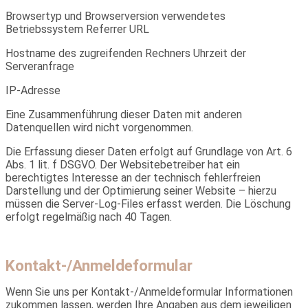
Browsertyp und Browserversion verwendetes
Betriebssystem Referrer URL
Hostname des zugreifenden Rechners Uhrzeit der
Serveranfrage
IP-Adresse
Eine Zusammenführung dieser Daten mit anderen
Datenquellen wird nicht vorgenommen.
Die Erfassung dieser Daten erfolgt auf Grundlage von Art. 6
Abs. 1 lit. f DSGVO. Der Websitebetreiber hat ein
berechtigtes Interesse an der technisch fehlerfreien
Darstellung und der Optimierung seiner Website – hierzu
müssen die Server-Log-Files erfasst werden. Die Löschung
erfolgt regelmäßig nach 40 Tagen.
Kontakt-/Anmeldeformular
Wenn Sie uns per Kontakt-/Anmeldeformular Informationen
zukommen lassen, werden Ihre Angaben aus dem jeweiligen