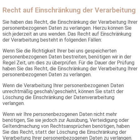
Recht auf Einschränkung der Verarbeitung
Sie haben das Recht, die Einschränkung der Verarbeitung Ihrer
personenbezogenen Daten zu verlangen. Hierzu können Sie
sich jederzeit an uns wenden. Das Recht auf Einschränkung
der Verarbeitung besteht in folgenden Fällen:
Wenn Sie die Richtigkeit Ihrer bei uns gespeicherten
personenbezogenen Daten bestreiten, benötigen wir in der
Regel Zeit, um dies zu überprüfen. Für die Dauer der Prüfung
haben Sie das Recht, die Einschränkung der Verarbeitung Ihrer
personenbezogenen Daten zu verlangen.
Wenn die Verarbeitung Ihrer personenbezogenen Daten
unrechtmäßig geschah/geschieht, können Sie statt der
Löschung die Einschränkung der Datenverarbeitung
verlangen.
Wenn wir Ihre personenbezogenen Daten nicht mehr
benötigen, Sie sie jedoch zur Ausübung, Verteidigung oder
Geltendmachung von Rechtsansprüchen benötigen, haben
Sie das Recht, statt der Löschung die Einschränkung der
Verarbeitung Ihrer personenbezogenen Daten zu verlangen.