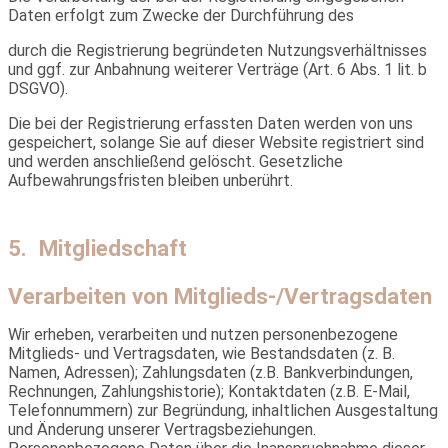
Daten erfolgt zum Zwecke der Durchführung des
durch die Registrierung begründeten Nutzungsverhältnisses
und ggf. zur Anbahnung weiterer Verträge (Art. 6 Abs. 1 lit. b
DSGVO).
Die bei der Registrierung erfassten Daten werden von uns
gespeichert, solange Sie auf dieser Website registriert sind
und werden anschließend gelöscht. Gesetzliche
Aufbewahrungsfristen bleiben unberührt.
5. Mitgliedschaft
Verarbeiten von Mitglieds-/Vertragsdaten
Wir erheben, verarbeiten und nutzen personenbezogene
Mitglieds- und Vertragsdaten, wie Bestandsdaten (z. B.
Namen, Adressen); Zahlungsdaten (z.B. Bankverbindungen,
Rechnungen, Zahlungshistorie); Kontaktdaten (z.B. E-Mail,
Telefonnummern) zur Begründung, inhaltlichen Ausgestaltung
und Änderung unserer Vertragsbeziehungen.