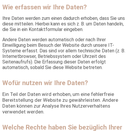
Wie erfassen wir Ihre Daten?
Ihre Daten werden zum einen dadurch erhoben, dass Sie uns
diese mitteilen. Hierbei kann es sich z. B. um Daten handeln,
die Sie in ein Kontaktformular eingeben.
Andere Daten werden automatisch oder nach Ihrer
Einwilligung beim Besuch der Website durch unsere IT-
Systeme erfasst. Das sind vor allem technische Daten (z. B.
Internetbrowser, Betriebssystem oder Uhrzeit des
Seitenaufrufs). Die Erfassung dieser Daten erfolgt
automatisch, sobald Sie diese Website betreten.
Wofür nutzen wir Ihre Daten?
Ein Teil der Daten wird erhoben, um eine fehlerfreie
Bereitstellung der Website zu gewährleisten. Andere
Daten können zur Analyse Ihres Nutzerverhaltens
verwendet werden.
Welche Rechte haben Sie bezüglich Ihrer