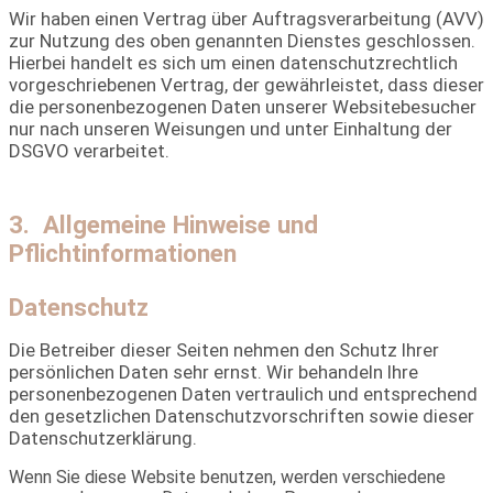
Wir haben einen Vertrag über Auftragsverarbeitung (AVV)
zur Nutzung des oben genannten Dienstes geschlossen.
Hierbei handelt es sich um einen datenschutzrechtlich
vorgeschriebenen Vertrag, der gewährleistet, dass dieser
die personenbezogenen Daten unserer Websitebesucher
nur nach unseren Weisungen und unter Einhaltung der
DSGVO verarbeitet.
3. Allgemeine Hinweise und
Pflichtinformationen
Datenschutz
Die Betreiber dieser Seiten nehmen den Schutz Ihrer
persönlichen Daten sehr ernst. Wir behandeln Ihre
personenbezogenen Daten vertraulich und entsprechend
den gesetzlichen Datenschutzvorschriften sowie
dieser
Datenschutzerklärung.
Wenn Sie diese Website benutzen, werden verschiedene