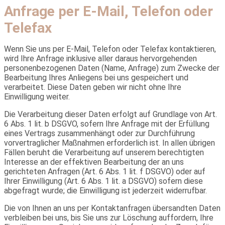
Anfrage per E-Mail, Telefon oder
Telefax
Wenn Sie uns per E-Mail, Telefon oder Telefax kontaktieren,
wird Ihre Anfrage inklusive aller daraus hervorgehenden
personenbezogenen Daten (Name, Anfrage) zum Zwecke der
Bearbeitung Ihres Anliegens bei uns gespeichert und
verarbeitet. Diese Daten geben wir nicht ohne Ihre
Einwilligung weiter.
Die Verarbeitung dieser Daten erfolgt auf Grundlage von Art.
6 Abs. 1 lit. b DSGVO, sofern Ihre Anfrage mit der Erfüllung
eines Vertrags zusammenhängt oder zur Durchführung
vorvertraglicher Maßnahmen erforderlich ist. In allen übrigen
Fällen beruht die Verarbeitung auf unserem berechtigten
Interesse an der effektiven Bearbeitung der an uns
gerichteten Anfragen (Art. 6 Abs. 1 lit. f DSGVO) oder auf
Ihrer Einwilligung (Art. 6 Abs. 1 lit. a DSGVO) sofern diese
abgefragt wurde; die Einwilligung ist jederzeit widerrufbar.
Die von Ihnen an uns per Kontaktanfragen übersandten Daten
verbleiben bei uns, bis Sie uns zur Löschung auffordern, Ihre