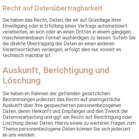
Recht auf Datenübertragbarkeit
Sie haben das Recht, Daten, die wir auf Grundlage Ihrer
Einwilligung oder in Erfüllung eines Vertrags automatisiert
verarbeiten, an sich oder an einen Dritten in einem gängigen,
maschinenlesbaren Format aushändigen zu lassen. Sofern Sie
die direkte Übertragung der Daten an einen anderen
Verantwortlichen verlangen, erfolgt dies nur, soweit es
technisch machbar ist.
Auskunft, Berichtigung und
Löschung
Sie haben im Rahmen der geltenden gesetzlichen
Bestimmungen jederzeit das Recht auf unentgeltliche
Auskunft über Ihre gespeicherten personenbezogenen
Daten, deren Herkunft und Empfänger und den Zweck der
Datenverarbeitung und ggf. ein Recht auf Berichtigung oder
Löschung dieser Daten. Hierzu sowie zu weiteren Fragen zum
Thema personenbezogene Daten können Sie sich jederzeit
an uns wenden.