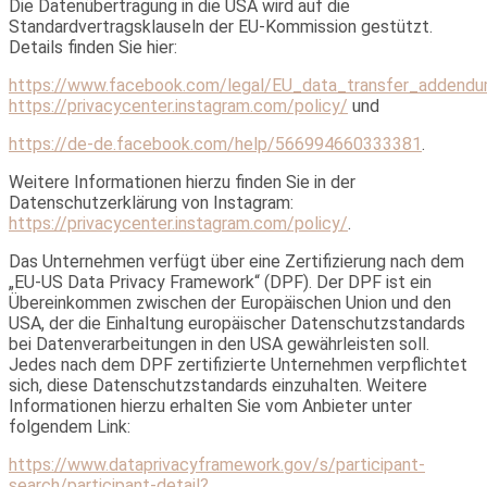
Die Datenübertragung in die USA wird auf die
Standardvertragsklauseln der EU-Kommission gestützt.
Details finden Sie hier:
https://www.facebook.com/legal/EU_data_transfer_addend
https://privacycenter.instagram.com/policy/
und
https://de-de.facebook.com/help/566994660333381
.
Weitere Informationen hierzu finden Sie in der
Datenschutzerklärung von Instagram:
https://privacycenter.instagram.com/policy/
.
Das Unternehmen verfügt über eine Zertifizierung nach dem
„EU-US Data Privacy Framework“ (DPF). Der DPF ist ein
Übereinkommen zwischen der Europäischen Union und den
USA, der die Einhaltung europäischer Datenschutzstandards
bei Datenverarbeitungen in den USA gewährleisten soll.
Jedes nach dem DPF zertifizierte Unternehmen verpflichtet
sich, diese Datenschutzstandards einzuhalten. Weitere
Informationen hierzu erhalten Sie vom Anbieter unter
folgendem Link:
https://www.dataprivacyframework.gov/s/participant-
search/participant-detail?