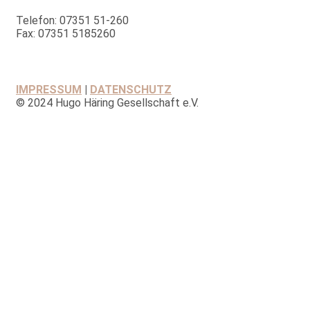
Telefon: 07351 51-260
Fax: 07351 5185260
IMPRESSUM
|
DATENSCHUTZ
© 2024 Hugo Häring Gesellschaft e.V.