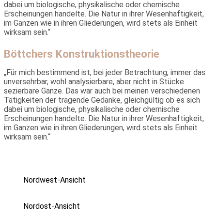
dabei um biologische, physikalische oder chemische
Erscheinungen handelte. Die Natur in ihrer Wesenhaftigkeit,
im Ganzen wie in ihren Gliederungen, wird stets als Einheit
wirksam sein.“
Böttchers Konstruktionstheorie
„Für mich bestimmend ist, bei jeder Betrachtung, immer das
unver­sehrbar, wohl analysierbare, aber nicht in Stücke
sezierbare Ganze. Das war auch bei meinen verschiedenen
Tätigkeiten der tragende Gedanke, gleichgültig ob es sich
dabei um biologische, physikalische oder chemische
Erscheinungen handelte. Die Natur in ihrer Wesenhaftigkeit,
im Ganzen wie in ihren Gliederungen, wird stets als Einheit
wirksam sein.“
Nordwest-Ansicht
Nordost-Ansicht