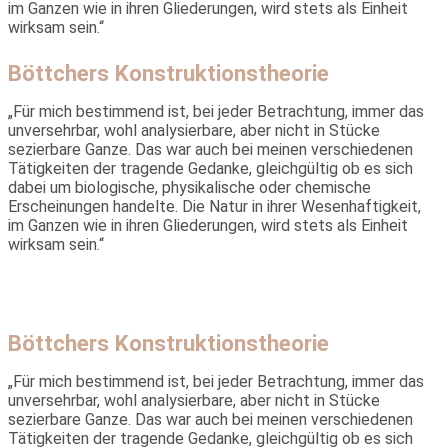
im Ganzen wie in ihren Gliederungen, wird stets als Einheit
wirksam sein.“
Böttchers Konstruktionstheorie
„Für mich bestimmend ist, bei jeder Betrachtung, immer das
unver­sehrbar, wohl analysierbare, aber nicht in Stücke
sezierbare Ganze. Das war auch bei meinen verschiedenen
Tätigkeiten der tragende Gedanke, gleichgültig ob es sich
dabei um biologische, physikalische oder chemische
Erscheinungen handelte. Die Natur in ihrer Wesenhaftigkeit,
im Ganzen wie in ihren Gliederungen, wird stets als Einheit
wirksam sein.“
Böttchers Konstruktionstheorie
„Für mich bestimmend ist, bei jeder Betrachtung, immer das
unver­sehrbar, wohl analysierbare, aber nicht in Stücke
sezierbare Ganze. Das war auch bei meinen verschiedenen
Tätigkeiten der tragende Gedanke, gleichgültig ob es sich