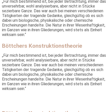
„Für mich bestimmend ist, bei jeder Betrachtung, immer das
unver­sehrbar, wohl analysierbare, aber nicht in Stücke
sezierbare Ganze. Das war auch bei meinen verschiedenen
Tätigkeiten der tragende Gedanke, gleichgültig ob es sich
dabei um biologische, physikalische oder chemische
Erscheinungen handelte. Die Natur in ihrer Wesenhaftigkeit,
im Ganzen wie in ihren Gliederungen, wird stets als Einheit
wirksam sein.“
Böttchers Konstruktionstheorie
„Für mich bestimmend ist, bei jeder Betrachtung, immer das
unver­sehrbar, wohl analysierbare, aber nicht in Stücke
sezierbare Ganze. Das war auch bei meinen verschiedenen
Tätigkeiten der tragende Gedanke, gleichgültig ob es sich
dabei um biologische, physikalische oder chemische
Erscheinungen handelte. Die Natur in ihrer Wesenhaftigkeit,
im Ganzen wie in ihren Gliederungen, wird stets als Einheit
wirksam sein.“