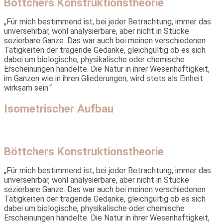
Böttchers Konstruktionstheorie
„Für mich bestimmend ist, bei jeder Betrachtung, immer das
unver­sehrbar, wohl analysierbare, aber nicht in Stücke
sezierbare Ganze. Das war auch bei meinen verschiedenen
Tätigkeiten der tragende Gedanke, gleichgültig ob es sich
dabei um biologische, physikalische oder chemische
Erscheinungen handelte. Die Natur in ihrer Wesenhaftigkeit,
im Ganzen wie in ihren Gliederungen, wird stets als Einheit
wirksam sein.“
Isometrischer Aufbau
Böttchers Konstruktionstheorie
„Für mich bestimmend ist, bei jeder Betrachtung, immer das
unver­sehrbar, wohl analysierbare, aber nicht in Stücke
sezierbare Ganze. Das war auch bei meinen verschiedenen
Tätigkeiten der tragende Gedanke, gleichgültig ob es sich
dabei um biologische, physikalische oder chemische
Erscheinungen handelte. Die Natur in ihrer Wesenhaftigkeit,