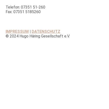
Telefon: 07351 51-260
Fax: 07351 5185260
IMPRESSUM
|
DATENSCHUTZ
© 2024 Hugo Häring Gesellschaft e.V.