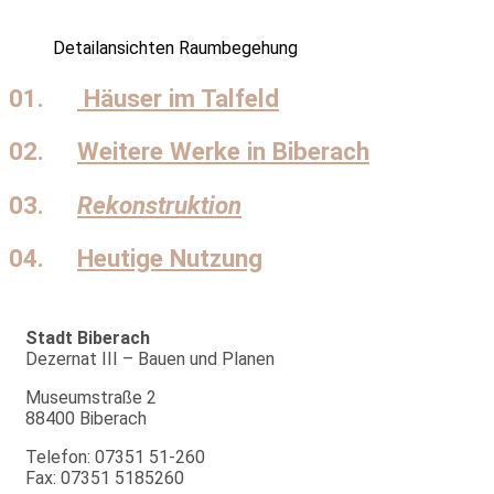
Detailansichten Raumbegehung
01.
Häuser im Talfeld
02.
Weitere Werke in Biberach
03.
Rekonstruktion
04.
Heutige Nutzung
Stadt Biberach
Dezernat III – Bauen und Planen
Museumstraße 2
88400 Biberach
Telefon: 07351 51-260
Fax: 07351 5185260