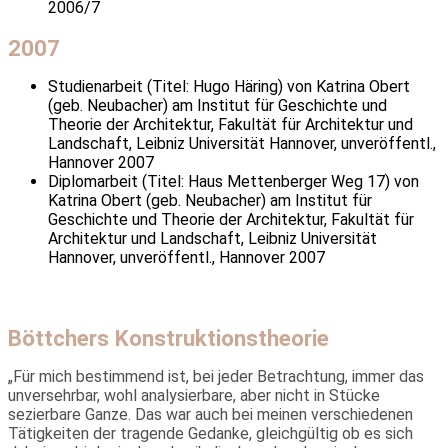
2006/7
2007
Studienarbeit (Titel: Hugo Häring) von Katrina Obert
(geb. Neubacher) am Institut für Geschichte und
Theorie der Architektur, Fakultät für Architektur und
Landschaft, Leibniz Universität Hannover, unveröffentl.,
Hannover 2007
Diplomarbeit (Titel: Haus Mettenberger Weg 17) von
Katrina Obert (geb. Neubacher) am Institut für
Geschichte und Theorie der Architektur, Fakultät für
Architektur und Landschaft, Leibniz Universität
Hannover, unveröffentl., Hannover 2007
Böttchers Konstruktionstheorie
„Für mich bestimmend ist, bei jeder Betrachtung, immer das
unver­sehrbar, wohl analysierbare, aber nicht in Stücke
sezierbare Ganze. Das war auch bei meinen verschiedenen
Tätigkeiten der tragende Gedanke, gleichgültig ob es sich