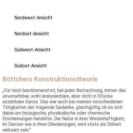
Nordwest-Ansicht
Nordost-Ansicht
Südwest-Ansicht
Südost-Ansicht
Böttchers Konstruktionstheorie
„Für mich bestimmend ist, bei jeder Betrachtung, immer das
unver­sehrbar, wohl analysierbare, aber nicht in Stücke
sezierbare Ganze. Das war auch bei meinen verschiedenen
Tätigkeiten der tragende Gedanke, gleichgültig ob es sich
dabei um biologische, physikalische oder chemische
Erscheinungen handelte. Die Natur in ihrer Wesenhaftigkeit,
im Ganzen wie in ihren Gliederungen, wird stets als Einheit
wirksam sein.“