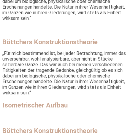
dabei um biologische, physikalische oder chemische
Erscheinungen handelte. Die Natur in ihrer Wesenhaftigkeit,
im Ganzen wie in ihren Gliederungen, wird stets als Einheit
wirksam sein.“
Böttchers Konstruktionstheorie
„Für mich bestimmend ist, bei jeder Betrachtung, immer das
unver­sehrbar, wohl analysierbare, aber nicht in Stücke
sezierbare Ganze. Das war auch bei meinen verschiedenen
Tätigkeiten der tragende Gedanke, gleichgültig ob es sich
dabei um biologische, physikalische oder chemische
Erscheinungen handelte. Die Natur in ihrer Wesenhaftigkeit,
im Ganzen wie in ihren Gliederungen, wird stets als Einheit
wirksam sein.“
Isometrischer Aufbau
Böttchers Konstruktionstheorie