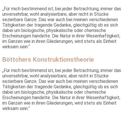
„Für mich bestimmend ist, bei jeder Betrachtung, immer das
unver­sehrbar, wohl analysierbare, aber nicht in Stücke
sezierbare Ganze. Das war auch bei meinen verschiedenen
Tätigkeiten der tragende Gedanke, gleichgültig ob es sich
dabei um biologische, physikalische oder chemische
Erscheinungen handelte. Die Natur in ihrer Wesenhaftigkeit,
im Ganzen wie in ihren Gliederungen, wird stets als Einheit
wirksam sein.“
Böttchers Konstruktionstheorie
„Für mich bestimmend ist, bei jeder Betrachtung, immer das
unver­sehrbar, wohl analysierbare, aber nicht in Stücke
sezierbare Ganze. Das war auch bei meinen verschiedenen
Tätigkeiten der tragende Gedanke, gleichgültig ob es sich
dabei um biologische, physikalische oder chemische
Erscheinungen handelte. Die Natur in ihrer Wesenhaftigkeit,
im Ganzen wie in ihren Gliederungen, wird stets als Einheit
wirksam sein.“