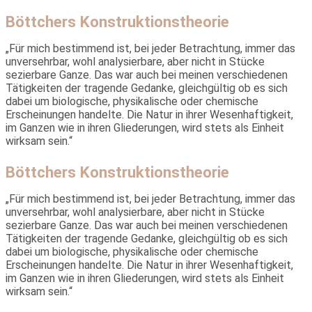
Böttchers Konstruktionstheorie
„Für mich bestimmend ist, bei jeder Betrachtung, immer das
unver­sehrbar, wohl analysierbare, aber nicht in Stücke
sezierbare Ganze. Das war auch bei meinen verschiedenen
Tätigkeiten der tragende Gedanke, gleichgültig ob es sich
dabei um biologische, physikalische oder chemische
Erscheinungen handelte. Die Natur in ihrer Wesenhaftigkeit,
im Ganzen wie in ihren Gliederungen, wird stets als Einheit
wirksam sein.“
Böttchers Konstruktionstheorie
„Für mich bestimmend ist, bei jeder Betrachtung, immer das
unver­sehrbar, wohl analysierbare, aber nicht in Stücke
sezierbare Ganze. Das war auch bei meinen verschiedenen
Tätigkeiten der tragende Gedanke, gleichgültig ob es sich
dabei um biologische, physikalische oder chemische
Erscheinungen handelte. Die Natur in ihrer Wesenhaftigkeit,
im Ganzen wie in ihren Gliederungen, wird stets als Einheit
wirksam sein.“