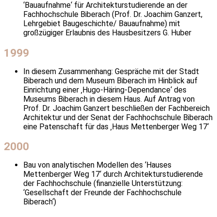
‘Bauaufnahme‘ für Architekturstudierende an der
Fachhochschule Biberach (Prof. Dr. Joachim Ganzert,
Lehrgebiet Baugeschichte/ Bauaufnahme) mit
großzügiger Erlaubnis des Hausbesitzers G. Huber
1999
In diesem Zusammenhang: Gespräche mit der Stadt
Biberach und dem Museum Biberach im Hinblick auf
Einrichtung einer ‚Hugo-Häring-Dependance‘ des
Museums Biberach in diesem Haus. Auf Antrag von
Prof. Dr. Joachim Ganzert beschließen der Fachbereich
Architektur und der Senat der Fachhochschule Biberach
eine Patenschaft für das ‚Haus Mettenberger Weg 17‘
2000
Bau von analytischen Modellen des ‘Hauses
Mettenberger Weg 17‘ durch Architekturstudierende
der Fachhochschule (finanzielle Unterstützung:
‘Gesellschaft der Freunde der Fachhochschule
Biberach‘)