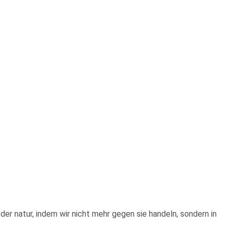
er natur, in­dem wir nicht mehr gegen sie handeln, sondern in