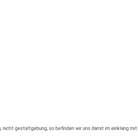
 nicht gestaltgebung, so befinden wir uns damit im einklang mit d