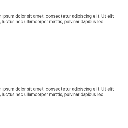
 ipsum dolor sit amet, consectetur adipiscing elit. Ut elit
, luctus nec ullamcorper mattis, pulvinar dapibus leo.
 ipsum dolor sit amet, consectetur adipiscing elit. Ut elit
, luctus nec ullamcorper mattis, pulvinar dapibus leo.