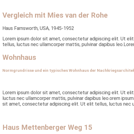
Vergleich mit Mies van der Rohe
Haus Farnsworth, USA, 1945-1952
Lorem ipsum dolor sit amet, consectetur adipiscing elit. Ut elit
tellus, luctus nec ullamcorper mattis, pulvinar dapibus leo.Lore
Wohnhaus
Normgrundrisse und ein typisches Wohnhaus der Nachkriegsarchite
Lorem ipsum dolor sit amet, consectetur adipiscing elit. Ut elit 
luctus nec ullamcorper mattis, pulvinar dapibus leo.orem ipsum d
sit amet, consectetur adipiscing elit. Ut elit tellus, luctus nec
Haus Mettenberger Weg 15