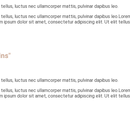
 tellus, luctus nec ullamcorper mattis, pulvinar dapibus leo.
 tellus, luctus nec ullamcorper mattis, pulvinar dapibus leo.Lorem
m ipsum dolor sit amet, consectetur adipiscing elit. Ut elit tellus
ins"
 tellus, luctus nec ullamcorper mattis, pulvinar dapibus leo.
 tellus, luctus nec ullamcorper mattis, pulvinar dapibus leo.Lorem
m ipsum dolor sit amet, consectetur adipiscing elit. Ut elit tellus