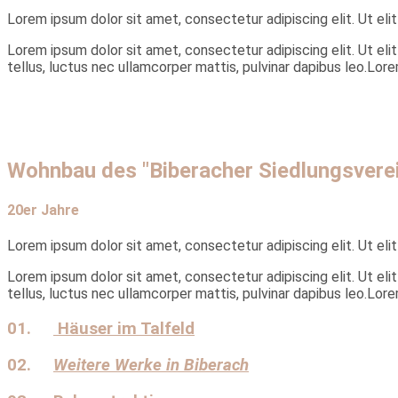
Lorem ipsum dolor sit amet, consectetur adipiscing elit. Ut elit
Lorem ipsum dolor sit amet, consectetur adipiscing elit. Ut elit
tellus, luctus nec ullamcorper mattis, pulvinar dapibus leo.Lore
Wohnbau des "Biberacher Siedlungsvere
20er Jahre
Lorem ipsum dolor sit amet, consectetur adipiscing elit. Ut elit
Lorem ipsum dolor sit amet, consectetur adipiscing elit. Ut elit
tellus, luctus nec ullamcorper mattis, pulvinar dapibus leo.Lore
01.
Häuser im Talfeld
02.
Weitere Werke in Biberach